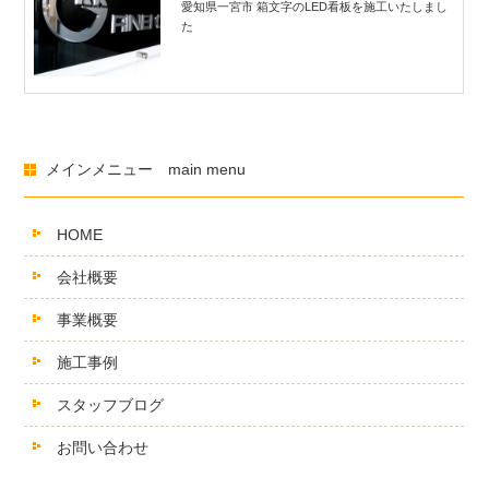
愛知県一宮市 箱文字のLED看板を施工いたしまし
た
メインメニュー main menu
HOME
会社概要
事業概要
施工事例
スタッフブログ
お問い合わせ