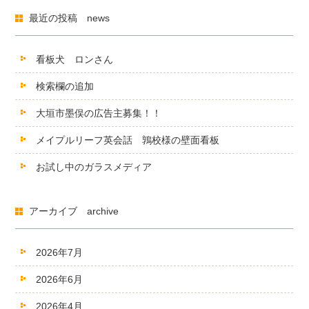
最近の投稿 news
看板犬 ロンさん
検索欄の追加
大垣市墨俣の広告主募集！！
メイプルリーフ英会話 鶉校様の壁面看板
お試し中のガラスメディア
アーカイブ archive
2026年7月
2026年6月
2026年4月