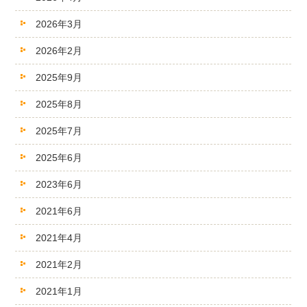
2026年3月
2026年2月
2025年9月
2025年8月
2025年7月
2025年6月
2023年6月
2021年6月
2021年4月
2021年2月
2021年1月