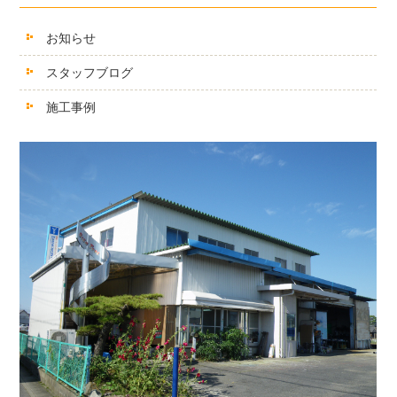
お知らせ
スタッフブログ
施工事例