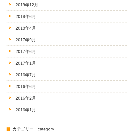
2019年12月
2018年6月
2018年4月
2017年9月
2017年6月
2017年1月
2016年7月
2016年6月
2016年2月
2016年1月
カテゴリー category