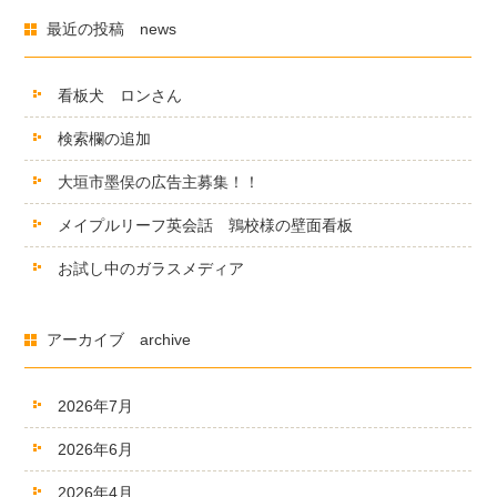
最近の投稿 news
看板犬 ロンさん
検索欄の追加
大垣市墨俣の広告主募集！！
メイプルリーフ英会話 鶉校様の壁面看板
お試し中のガラスメディア
アーカイブ archive
2026年7月
2026年6月
2026年4月