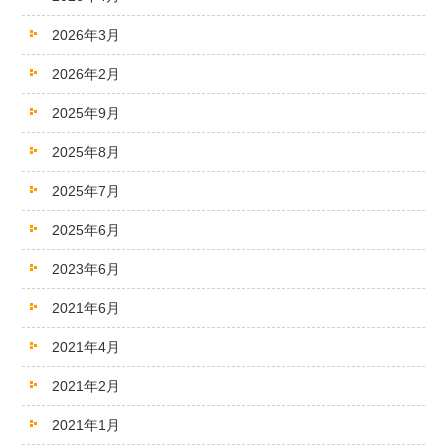
2026年3月
2026年2月
2025年9月
2025年8月
2025年7月
2025年6月
2023年6月
2021年6月
2021年4月
2021年2月
2021年1月