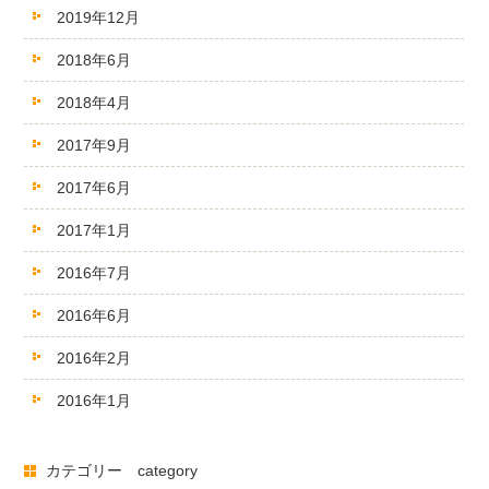
2019年12月
2018年6月
2018年4月
2017年9月
2017年6月
2017年1月
2016年7月
2016年6月
2016年2月
2016年1月
カテゴリー category