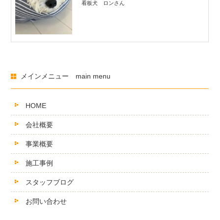
看板犬 ロンさん
メインメニュー main menu
HOME
会社概要
事業概要
施工事例
スタッフブログ
お問い合わせ