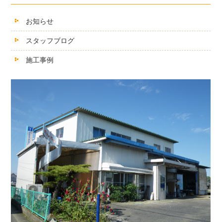
お知らせ
スタッフブログ
施工事例