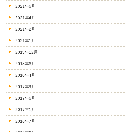
2021年6月
2021年4月
2021年2月
2021年1月
2019年12月
2018年6月
2018年4月
2017年9月
2017年6月
2017年1月
2016年7月