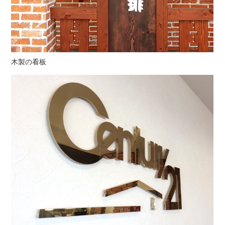
木製の看板