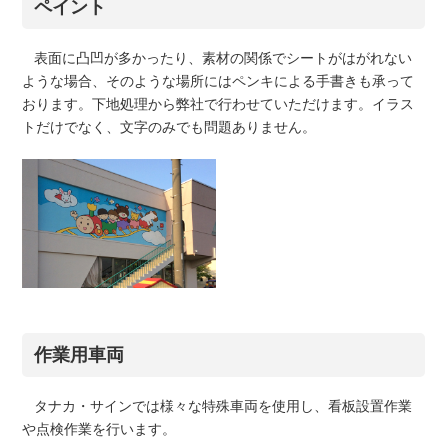
ペイント
表面に凸凹が多かったり、素材の関係でシートがはがれない
ような場合、そのような場所にはペンキによる手書きも承って
おります。下地処理から弊社で行わせていただけます。イラス
トだけでなく、文字のみでも問題ありません。
作業用車両
タナカ・サインでは様々な特殊車両を使用し、看板設置作業
や点検作業を行います。