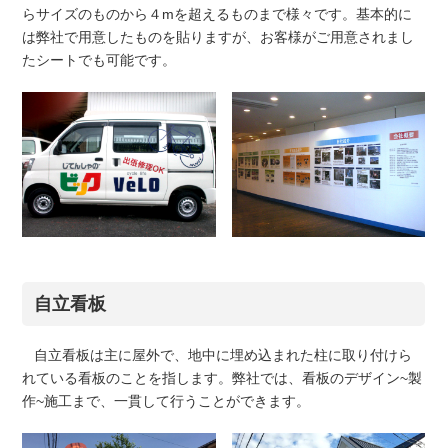
らサイズのものから４mを超えるものまで様々です。基本的に
は弊社で用意したものを貼りますが、お客様がご用意されまし
たシートでも可能です。
自立看板
自立看板は主に屋外で、地中に埋め込まれた柱に取り付けら
れている看板のことを指します。弊社では、看板のデザイン~製
作~施工まで、一貫して行うことができます。