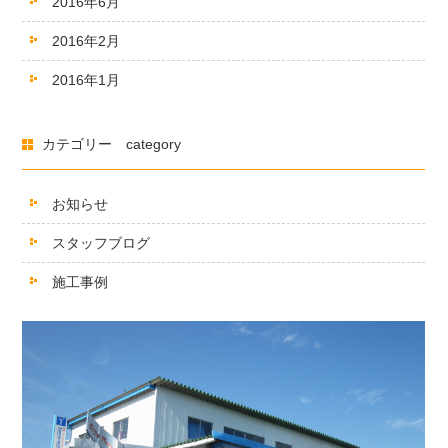
2016年6月
2016年2月
2016年1月
カテゴリー category
お知らせ
スタッフブログ
施工事例