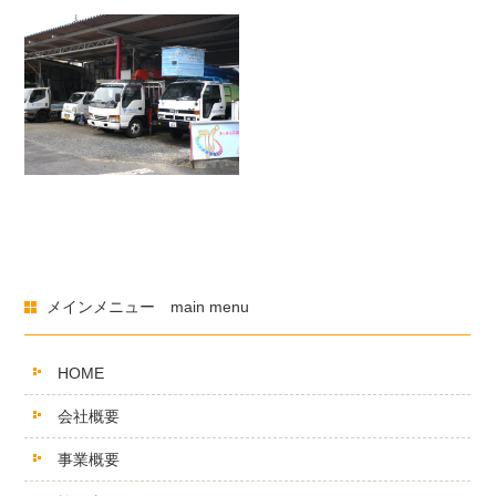
メインメニュー main menu
HOME
会社概要
事業概要