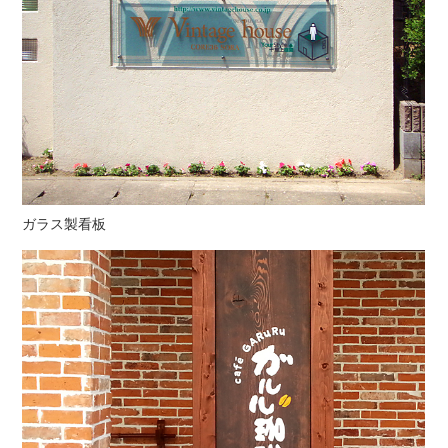
ガラス製看板