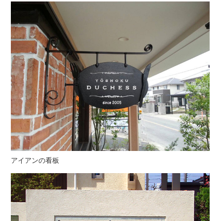
アイアンの看板