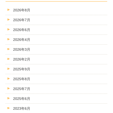
2026年8月
2026年7月
2026年6月
2026年4月
2026年3月
2026年2月
2025年9月
2025年8月
2025年7月
2025年6月
2023年6月