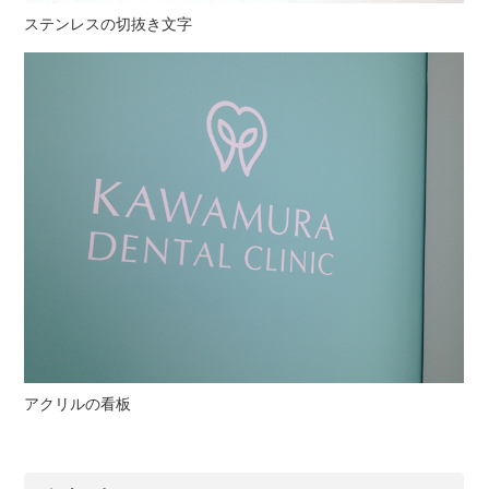
ステンレスの切抜き文字
アクリルの看板