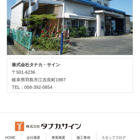
株式会社タナカ・サイン
〒501-6236
岐阜県羽島市江吉良町1987
TEL：058-392-0854
HOME
会社概要
事業概要
施工事例
スタッフブログ