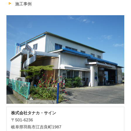
施工事例
株式会社タナカ・サイン
〒501-6236
岐阜県羽島市江吉良町1987