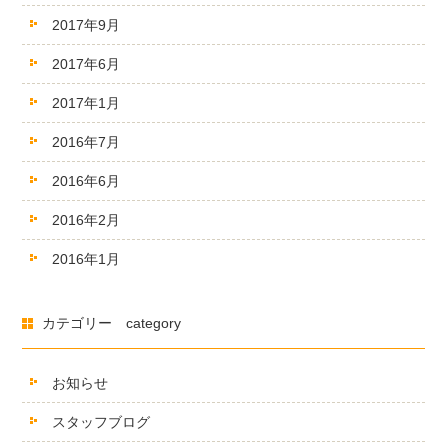
2017年9月
2017年6月
2017年1月
2016年7月
2016年6月
2016年2月
2016年1月
カテゴリー category
お知らせ
スタッフブログ