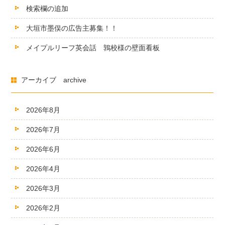
検索欄の追加
大垣市墨俣の広告主募集！！
メイプルリーフ英会話 鶉校様の壁面看板
アーカイブ archive
2026年8月
2026年7月
2026年6月
2026年4月
2026年3月
2026年2月