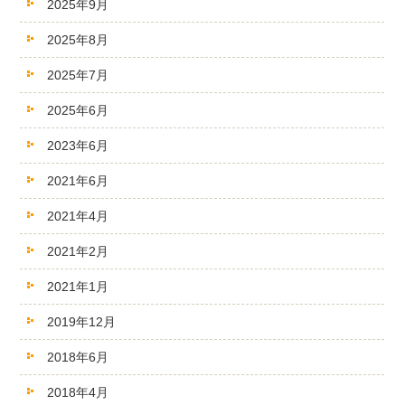
2025年9月
2025年8月
2025年7月
2025年6月
2023年6月
2021年6月
2021年4月
2021年2月
2021年1月
2019年12月
2018年6月
2018年4月