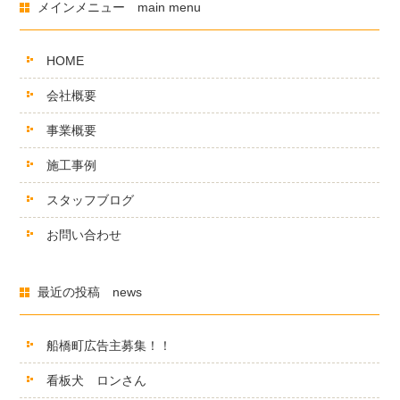
メインメニュー main menu
HOME
会社概要
事業概要
施工事例
スタッフブログ
お問い合わせ
最近の投稿 news
船橋町広告主募集！！
看板犬 ロンさん