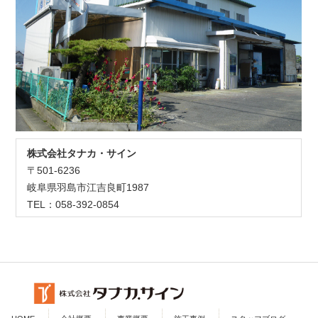
株式会社タナカ・サイン
〒501-6236
岐阜県羽島市江吉良町1987
TEL：058-392-0854