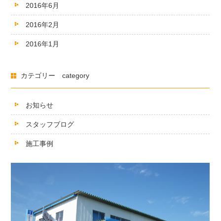
2016年6月
2016年2月
2016年1月
カテゴリー category
お知らせ
スタッフブログ
施工事例