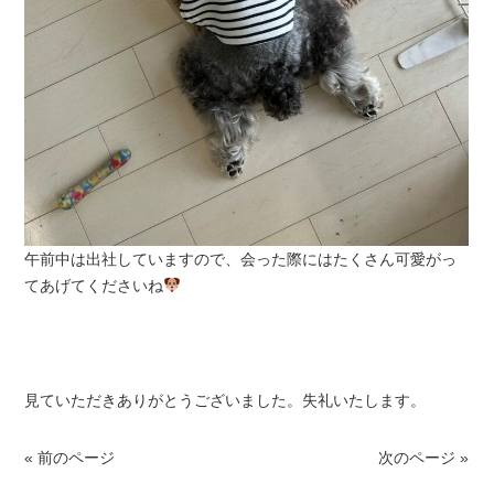
午前中は出社していますので、会った際にはたくさん可愛がっ
てあげてくださいね
見ていただきありがとうございました。失礼いたします。
« 前のページ
次のページ »