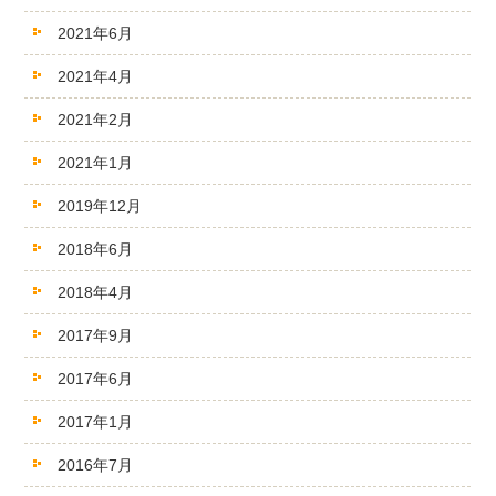
2021年6月
2021年4月
2021年2月
2021年1月
2019年12月
2018年6月
2018年4月
2017年9月
2017年6月
2017年1月
2016年7月