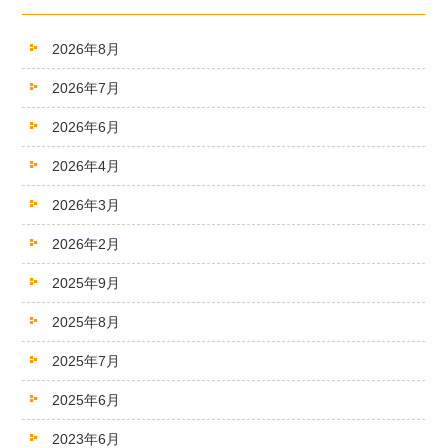
2026年8月
2026年7月
2026年6月
2026年4月
2026年3月
2026年2月
2025年9月
2025年8月
2025年7月
2025年6月
2023年6月