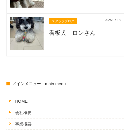
2025.07.18
スタッフブログ
看板犬 ロンさん
メインメニュー main menu
HOME
会社概要
事業概要