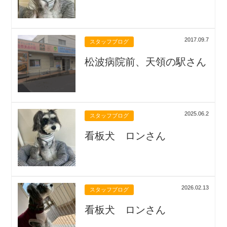
2017.09.7
スタッフブログ
松波病院前、天領の駅さん
2025.06.2
スタッフブログ
看板犬 ロンさん
2026.02.13
スタッフブログ
看板犬 ロンさん