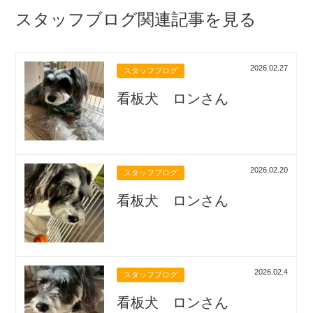
スタッフブログ関連記事を見る
2026.02.27
スタッフブログ
看板犬 ロンさん
2026.02.20
スタッフブログ
看板犬 ロンさん
2026.02.4
スタッフブログ
看板犬 ロンさん