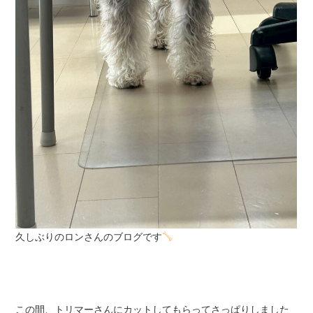
久しぶりのロンさんのブログです
この間、トリマーさんにカットしてもらってさっぱりしました