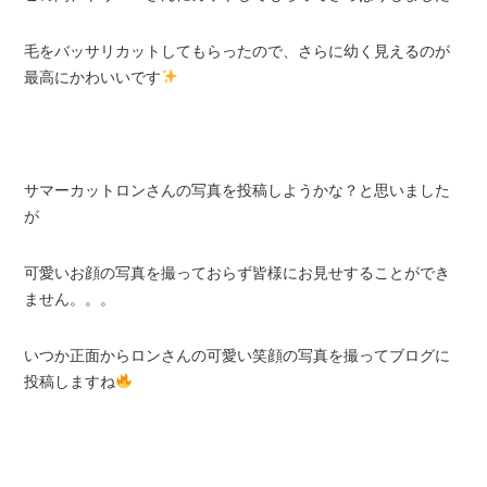
毛をバッサリカットしてもらったので、さらに幼く見えるのが
最高にかわいいです
サマーカットロンさんの写真を投稿しようかな？と思いました
が
可愛いお顔の写真を撮っておらず皆様にお見せすることができ
ません。。。
いつか正面からロンさんの可愛い笑顔の写真を撮ってブログに
投稿しますね