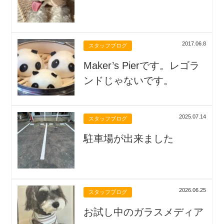
2017.06.8
スタッフブログ
Maker’s Pierです。レゴラ
ンドじゃないです。
2025.07.14
スタッフブログ
駐車場が出来ました
2026.06.25
スタッフブログ
お試し中のガラスメディア