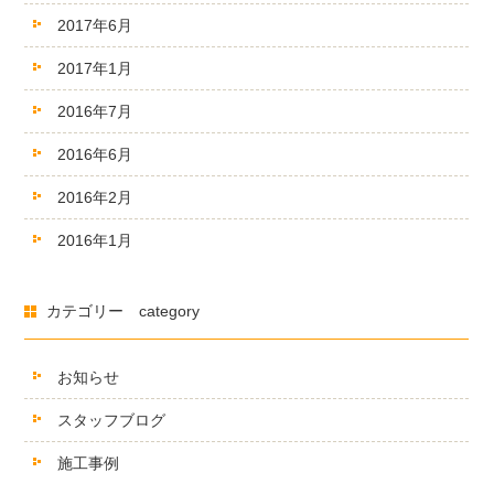
2017年6月
2017年1月
2016年7月
2016年6月
2016年2月
2016年1月
カテゴリー category
お知らせ
スタッフブログ
施工事例