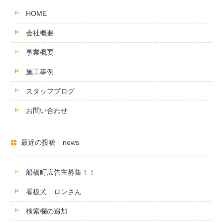
HOME
会社概要
事業概要
施工事例
スタッフブログ
お問い合わせ
最近の投稿 news
船橋町広告主募集！！
看板犬 ロンさん
検索欄の追加