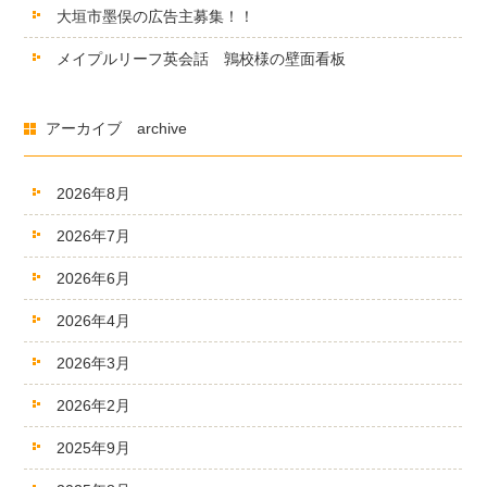
大垣市墨俣の広告主募集！！
メイプルリーフ英会話 鶉校様の壁面看板
アーカイブ archive
2026年8月
2026年7月
2026年6月
2026年4月
2026年3月
2026年2月
2025年9月