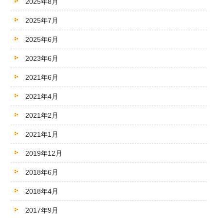
2025年8月
2025年7月
2025年6月
2023年6月
2021年6月
2021年4月
2021年2月
2021年1月
2019年12月
2018年6月
2018年4月
2017年9月