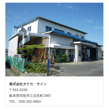
株式会社タナカ・サイン
〒501-6236
岐阜県羽島市江吉良町1987
TEL：058-392-0854