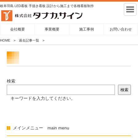
岐阜羽島 LED看板 手描き看板 設計から施工まで各種看板制作
会社概要
事業概要
施工事例
お問い合わせ
HOME
過去記事一覧
検索
検索
キーワードを入力してください。
メインメニュー main menu