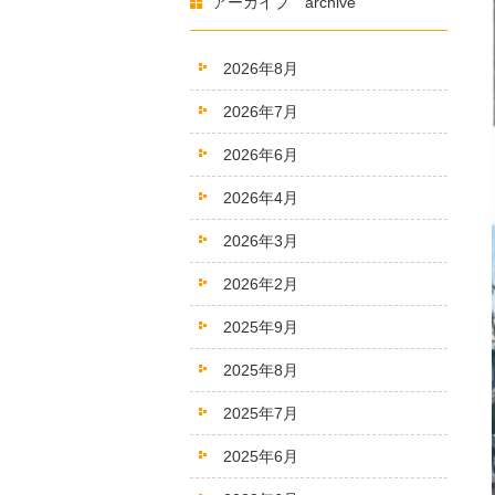
アーカイブ archive
2026年8月
2026年7月
2026年6月
2026年4月
2026年3月
2026年2月
2025年9月
2025年8月
2025年7月
2025年6月