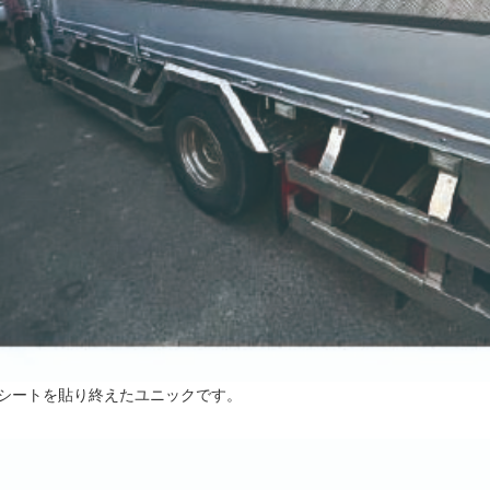
シートを貼り終えたユニックです。