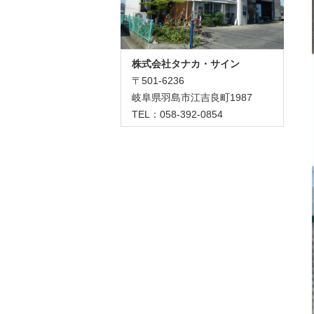
株式会社タナカ・サイン
〒501-6236
岐阜県羽島市江吉良町1987
TEL：058-392-0854