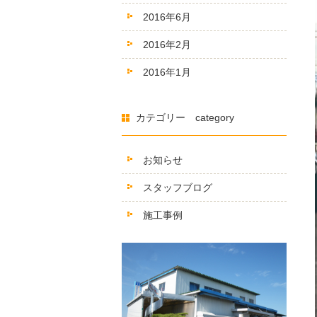
2016年6月
2016年2月
2016年1月
カテゴリー category
お知らせ
スタッフブログ
施工事例