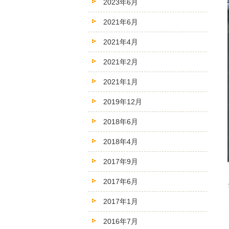
2023年6月
2021年6月
2021年4月
2021年2月
2021年1月
2019年12月
2018年6月
2018年4月
2017年9月
2017年6月
2017年1月
2016年7月