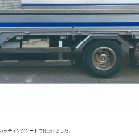
カッティングシートで仕上げました。