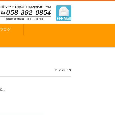
ブログ
2025/08/13
た。