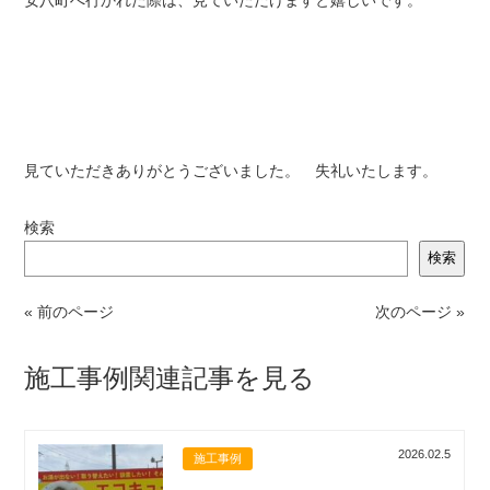
見ていただきありがとうございました。 失礼いたします。
検索
検索
« 前のページ
次のページ »
施工事例関連記事を見る
2026.02.5
施工事例