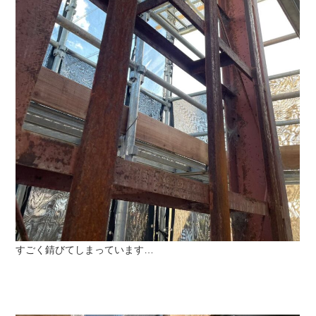
すごく錆びてしまっています…