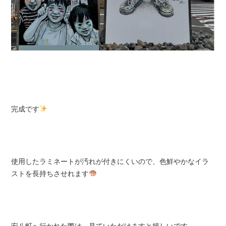
完成です
使用したラミネートが汚れが付きにくいので、色鮮やかなイラ
ストを長持ちさせれます
安八町へ行かれた際は、見ていただけますと嬉しいです。