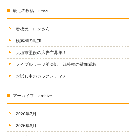
最近の投稿 news
看板犬 ロンさん
検索欄の追加
大垣市墨俣の広告主募集！！
メイプルリーフ英会話 鶉校様の壁面看板
お試し中のガラスメディア
アーカイブ archive
2026年7月
2026年6月