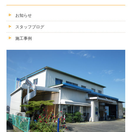
お知らせ
スタッフブログ
施工事例