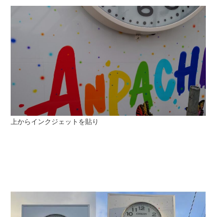
上からインクジェットを貼り