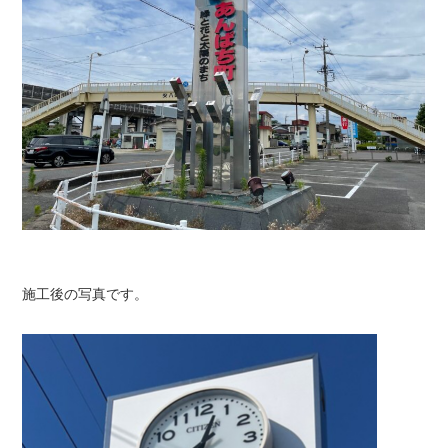
施工後の写真です。