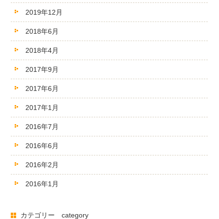
2019年12月
2018年6月
2018年4月
2017年9月
2017年6月
2017年1月
2016年7月
2016年6月
2016年2月
2016年1月
カテゴリー category