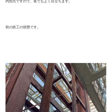
内照式ですので、夜でもよく目立ちます。
前の鉄工の状態です。