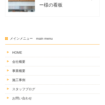
ー様の看板
メインメニュー main menu
HOME
会社概要
事業概要
施工事例
スタッフブログ
お問い合わせ