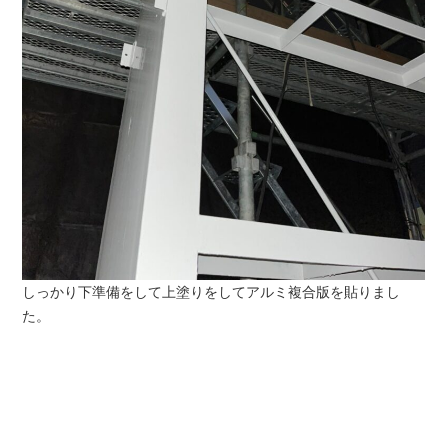
しっかり下準備をして上塗りをしてアルミ複合版を貼りまし
た。