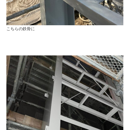
こちらの鉄骨に