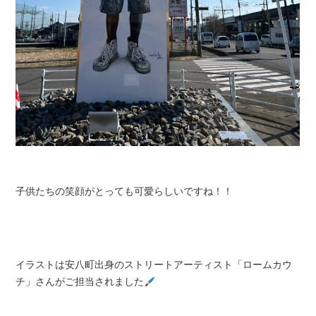
子供たちの笑顔がとっても可愛らしいですね！！
イラストは安八町出身のストリートアーティスト「ロームカウ
チ」さんがご担当されました