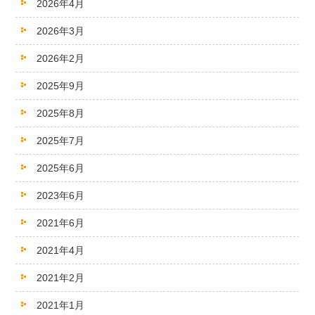
2026年4月
2026年3月
2026年2月
2025年9月
2025年8月
2025年7月
2025年6月
2023年6月
2021年6月
2021年4月
2021年2月
2021年1月