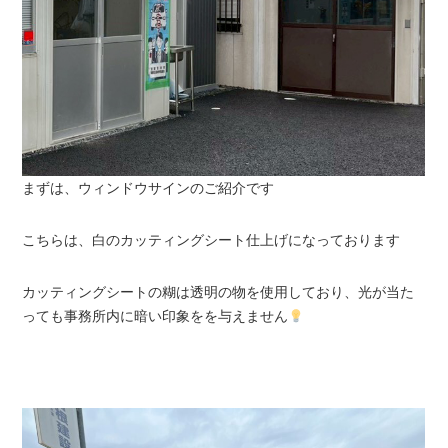
まずは、ウィンドウサインのご紹介です
こちらは、白のカッティングシート仕上げになっております
カッティングシートの糊は透明の物を使用しており、光が当た
っても事務所内に暗い印象をを与えません