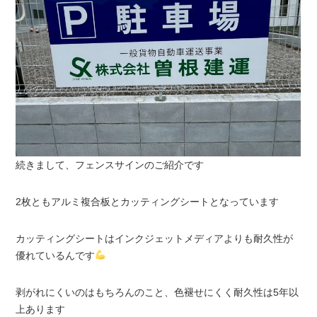
続きまして、フェンスサインのご紹介です
2枚ともアルミ複合板とカッティングシートとなっています
カッティングシートはインクジェットメディアよりも耐久性が
優れているんです
剥がれにくいのはもちろんのこと、色褪せにくく耐久性は5年以
上あります