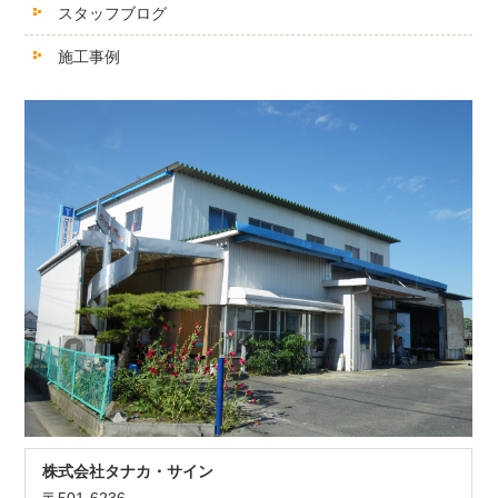
スタッフブログ
施工事例
株式会社タナカ・サイン
〒501-6236