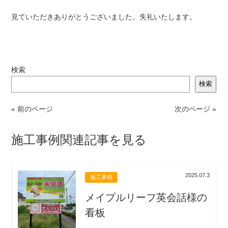
見ていただきありがとうございました。失礼いたします。
検索
検索
« 前のページ
次のページ »
施工事例関連記事を見る
2025.07.3
施工事例
メイプルリーフ英会話様の
看板