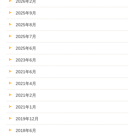
2026年2月
2025年9月
2025年8月
2025年7月
2025年6月
2023年6月
2021年6月
2021年4月
2021年2月
2021年1月
2019年12月
2018年6月