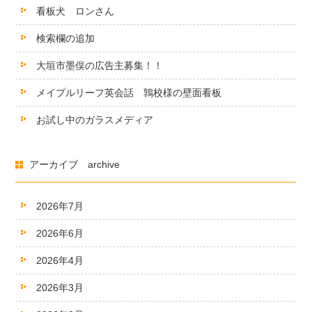
看板犬 ロンさん
検索欄の追加
大垣市墨俣の広告主募集！！
メイプルリーフ英会話 鶉校様の壁面看板
お試し中のガラスメディア
アーカイブ archive
2026年7月
2026年6月
2026年4月
2026年3月