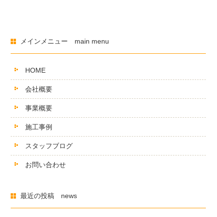
メインメニュー main menu
HOME
会社概要
事業概要
施工事例
スタッフブログ
お問い合わせ
最近の投稿 news