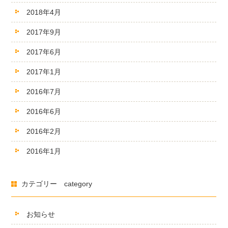
2018年4月
2017年9月
2017年6月
2017年1月
2016年7月
2016年6月
2016年2月
2016年1月
カテゴリー category
お知らせ