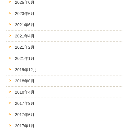
2025年6月
2023年6月
2021年6月
2021年4月
2021年2月
2021年1月
2019年12月
2018年6月
2018年4月
2017年9月
2017年6月
2017年1月