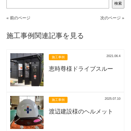
検索
« 前のページ
次のページ »
施工事例関連記事を見る
2021.06.4
施工事例
恵時尊様ドライブスルー
2025.07.10
施工事例
渡辺建設様のヘルメット