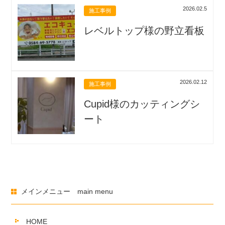
2026.02.5
施工事例
レベルトップ様の野立看板
2026.02.12
施工事例
Cupid様のカッティングシ
ート
メインメニュー main menu
HOME