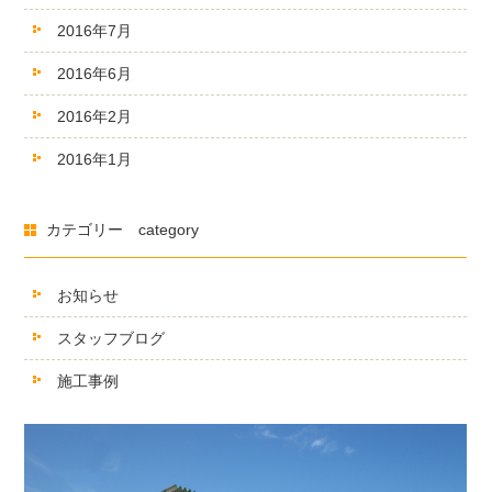
2016年7月
2016年6月
2016年2月
2016年1月
カテゴリー category
お知らせ
スタッフブログ
施工事例