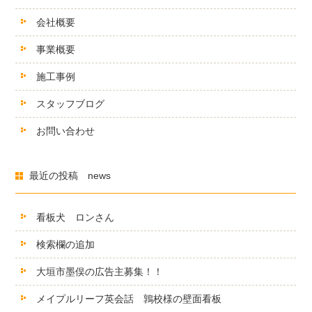
会社概要
事業概要
施工事例
スタッフブログ
お問い合わせ
最近の投稿 news
看板犬 ロンさん
検索欄の追加
大垣市墨俣の広告主募集！！
メイプルリーフ英会話 鶉校様の壁面看板