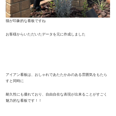
猫が印象的な看板ですね
お客様からいただいたデータを元に作成しました
アイアン看板は、おしゃれであたたかみのある雰囲気をもたら
すと同時に
耐久性にも優れており、自由自在な表現が出来ることがすごく
魅力的な看板です！！