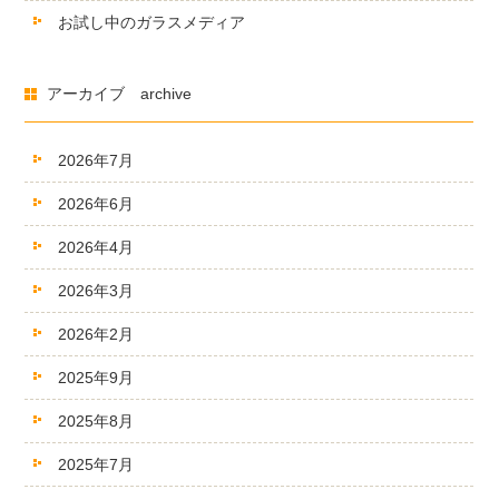
お試し中のガラスメディア
アーカイブ archive
2026年7月
2026年6月
2026年4月
2026年3月
2026年2月
2025年9月
2025年8月
2025年7月