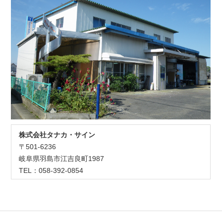
株式会社タナカ・サイン
〒501-6236
岐阜県羽島市江吉良町1987
TEL：058-392-0854