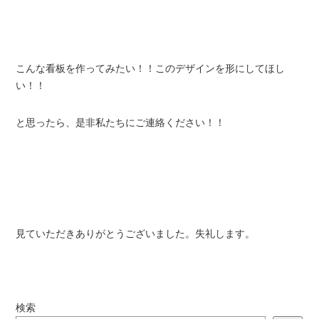
こんな看板を作ってみたい！！このデザインを形にしてほし
い！！
と思ったら、是非私たちにご連絡ください！！
見ていただきありがとうございました。失礼します。
検索